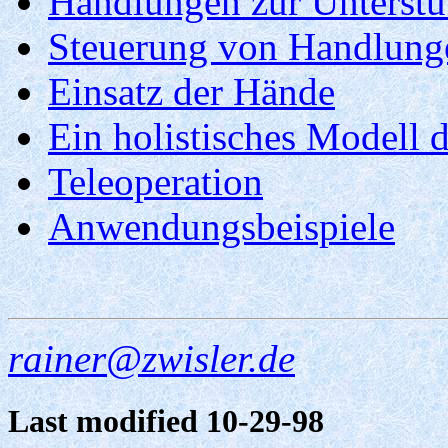
Handlungen zur Unterst
Steuerung von Handlun
Einsatz der Hände
Ein holistisches Modell 
Teleoperation
Anwendungsbeispiele
rainer@zwisler.de
Last modified 10-29-98