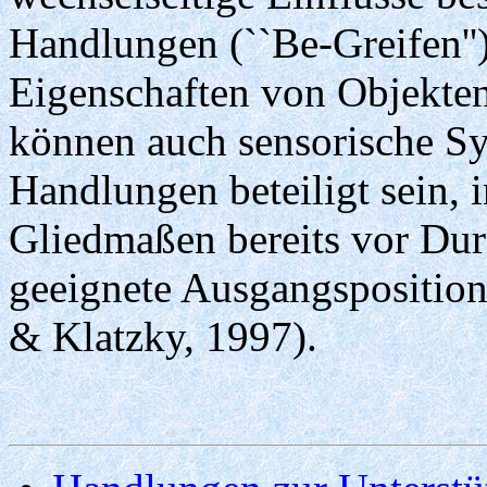
Handlungen (``Be-Greifen'') 
Eigenschaften von Objekte
können auch sensorische Sy
Handlungen beteiligt sein,
Gliedmaßen bereits vor Dur
geeignete Ausgangsposition
& Klatzky, 1997).