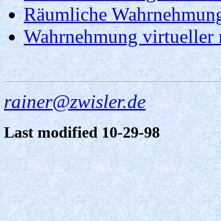
Räumliche Wahrnehmung 
Wahrnehmung virtueller 
rainer@zwisler.de
Last modified 10-29-98