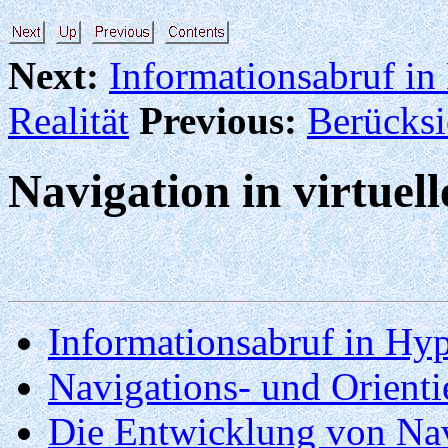
Next:
Informationsabruf in
Realität
Previous:
Berücks
Navigation in virtue
Informationsabruf in Hyp
Navigations- und Orienti
Die Entwicklung von Nav