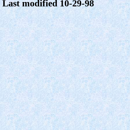
Last modified 10-29-98