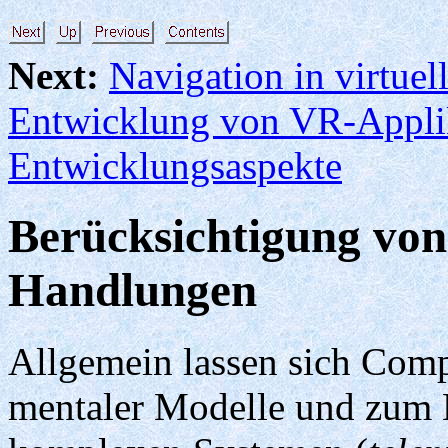
Next:
Navigation in virtu
Entwicklung von VR-Appli
Entwicklungsaspekte
Berücksichtigung v
Handlungen
Allgemein lassen sich Comp
mentaler Modelle und zum 