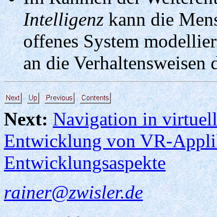
Intelligenz
kann die Mens
offenes System modelliert
an die Verhaltensweisen 
Next:
Navigation in virtu
Entwicklung von VR-Appli
Entwicklungsaspekte
rainer@zwisler.de