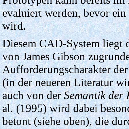
evaluiert werden, bevor ein 
wird.
Diesem CAD-System liegt 
von James Gibson zugrunde,
Aufforderungscharakter de
(in der neueren Literatur 
auch von der
Semantik der
al. (1995) wird dabei beson
betont (siehe oben), die d