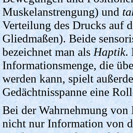
Muskelanstrengung) und
ta
Verteilung des Drucks auf 
Gliedmaßen). Beide sensor
bezeichnet man als
Haptik
.
Informationsmenge, die üb
werden kann, spielt außerd
Gedächtnisspanne eine Roll
Bei der Wahrnehmung von 
nicht nur Information von 