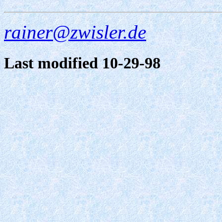
rainer@zwisler.de
Last modified 10-29-98