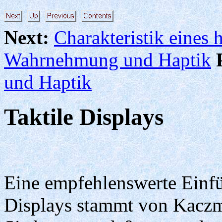
Next:
Charakteristik eines 
Wahrnehmung und Haptik
und Haptik
Taktile Displays
Eine empfehlenswerte Einfü
Displays stammt von Kaczm