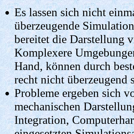
Es lassen sich nicht ein
überzeugende Simulatione
bereitet die Darstellung 
Komplexere Umgebungen, 
Hand, können durch best
recht nicht überzeugend 
Probleme ergeben sich v
mechanischen Darstellun
Integration, Computerha
eingesetzten Simulations