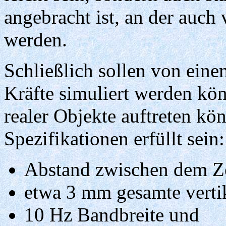
angebracht ist, an der auch
werden.
Schließlich sollen von eine
Kräfte simuliert werden kön
realer Objekte auftreten k
Spezifikationen erfüllt sein:
Abstand zwischen dem Ze
etwa 3 mm gesamte verti
10 Hz Bandbreite und