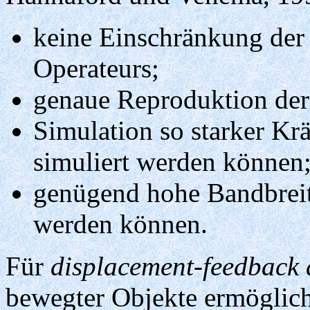
keine Einschränkung der
Operateurs;
genaue Reproduktion der
Simulation so starker Krä
simuliert werden können
genügend hohe Bandbreite
werden können.
Für
displacement-feedback 
bewegter Objekte ermöglich