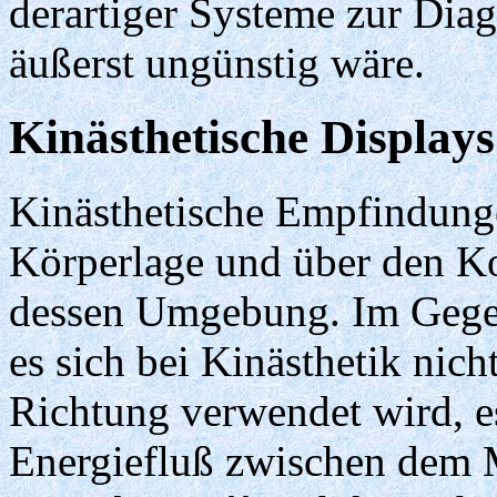
derartiger Systeme zur Di
äußerst ungünstig wäre.
Kinästhetische Displays
Kinästhetische Empfindung
Körperlage und über den K
dessen Umgebung. Im Gegen
es sich bei Kinästhetik nich
Richtung verwendet wird, e
Energiefluß zwischen dem 