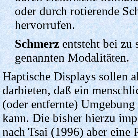
oder durch rotierende Sc
hervorrufen.
Schmerz
entsteht bei zu 
genannten Modalitäten.
Haptische Displays sollen al
darbieten, daß ein menschli
(oder entfernte) Umgebung
kann. Die bisher hierzu im
nach Tsai (1996) aber eine 