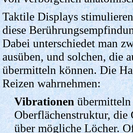
Taktile Displays stimuliere
diese Berührungsempfindun
Dabei unterschiedet man zw
ausüben, und solchen, die 
übermitteln können. Die Ha
Reizen wahrnehmen:
Vibrationen
übermitteln 
Oberflächenstruktur, die 
über mögliche Löcher. Of