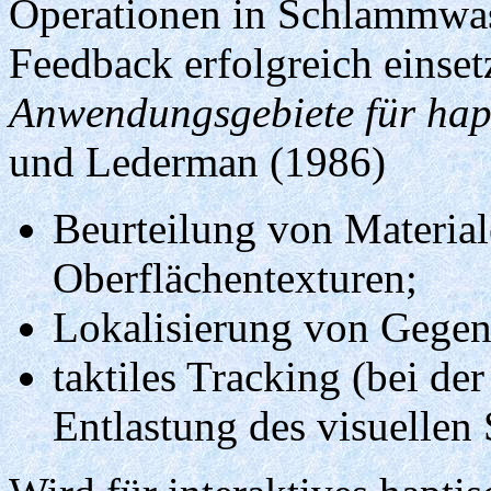
Operationen in Schlammwass
Feedback erfolgreich einset
Anwendungsgebiete für hap
und Lederman (1986)
Beurteilung von Material
Oberflächentexturen;
Lokalisierung von Gegen
taktiles Tracking (bei d
Entlastung des visuellen