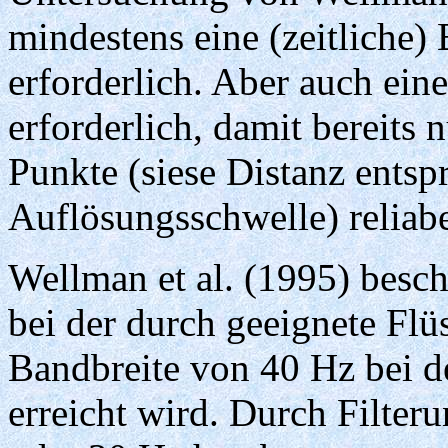
mindestens eine (zeitliche)
erforderlich. Aber auch ein
erforderlich, damit bereits
Punkte (siese Distanz entsp
Auflösungsschwelle) reliabe
Wellman et al. (1995) besch
bei der durch geeignete Flü
Bandbreite von 40 Hz bei d
erreicht wird. Durch Filter