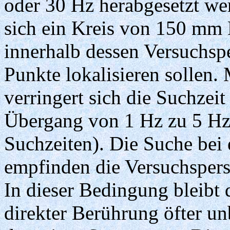
oder 30 Hz herabgesetzt wer
sich ein Kreis von 150 mm 
innerhalb dessen Versuchsp
Punkte lokalisieren sollen
verringert sich die Suchzeit
Übergang von 1 Hz zu 5 Hz 
Suchzeiten). Die Suche bei
empfinden die Versuchspers
In dieser Bedingung bleibt 
direkter Berührung öfter u