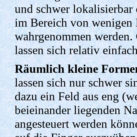
und schwer lokalisierba
im Bereich von wenigen 
wahrgenommen werden. G
lassen sich relativ einfach
Räumlich kleine Forme
lassen sich nur schwer s
dazu ein Feld aus eng (we
beieinander liegenden Nad
angesteuert werden könn