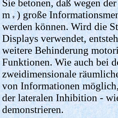
Sie betonen, daß wegen der
m
) große Informationsme
werden können. Wird die St
Displays verwendet, entste
weitere Behinderung motori
Funktionen. Wie auch bei de
zweidimensionale räumliche 
von Informationen möglich,
der lateralen Inhibition - 
demonstrieren.