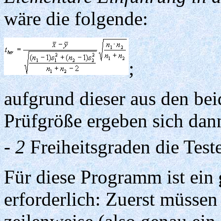
wäre die folgende:
;
aufgrund dieser aus den be
Prüfgröße ergeben sich dann
- 2
Freiheitsgraden die Test
Für diese Programm ist ein
erforderlich: Zuerst müssen