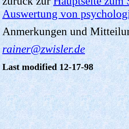
zurück zur
Hauptseite zum 
Auswertung von psycholog
Anmerkungen und Mitteilu
rainer@zwisler.de
Last modified 12-17-98