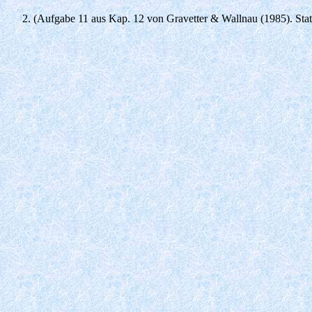
(Aufgabe 11 aus Kap. 12 von Gravetter & Wallnau (1985). Statis