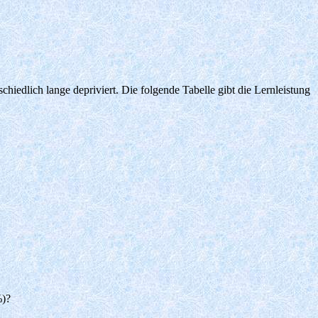
iedlich lange depriviert. Die folgende Tabelle gibt die Lernleistung
%)?